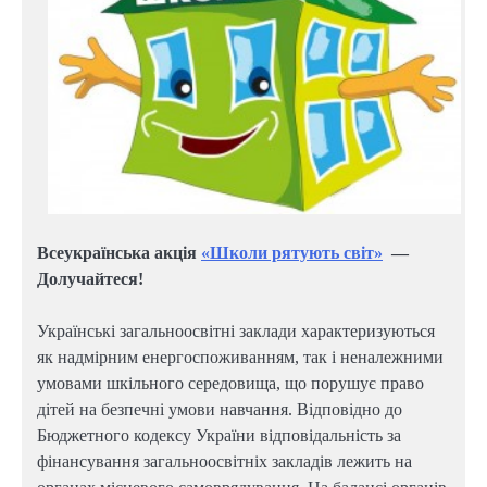
Всеукраїнська акція
«Школи рятують світ»
—
Долучайтеся!
Українські загальноосвітні заклади характеризуються
як надмірним енергоспоживанням, так і неналежними
умовами шкільного середовища, що порушує право
дітей на безпечні умови навчання. Відповідно до
Бюджетного кодексу України відповідальність за
фінансування загальноосвітніх закладів лежить на