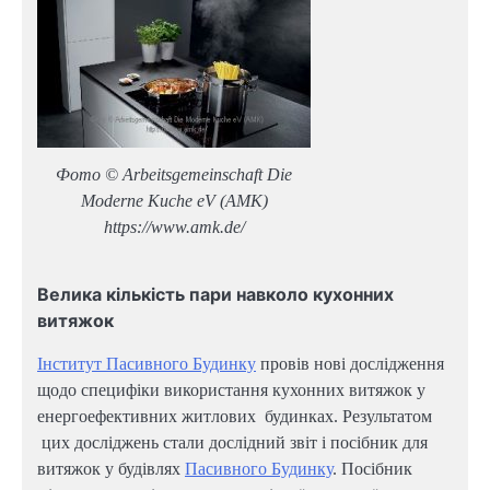
Фото © Arbeitsgemeinschaft Die
Moderne Kuche eV (AMK)
https://www.amk.de/
Велика кількість пари навколо кухонних
витяжок
Інститут Пасивного Будинку
провів нові дослідження
щодо специфіки використання кухонних витяжок у
енергоефективних житлових будинках. Результатом
цих досліджень стали дослідний звіт і посібник для
витяжок у будівлях
Пасивного Будинку
. Посібник