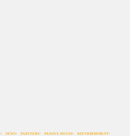
S
NEWS
PARTNERS
PASSIVE HOUSE
REFURBISHMENT